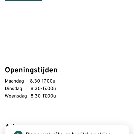
Openingstijden
Maandag 8.30-17.00u
Dinsdag 8.30-17.00u
Woensdag 8.30-17.00u
Adresgegevens: