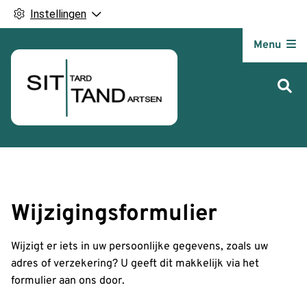
Instellingen
Hoofdm
Menu
Wijzigingsformulier
Wijzigt er iets in uw persoonlijke gegevens, zoals uw
adres of verzekering? U geeft dit makkelijk via het
formulier aan ons door.