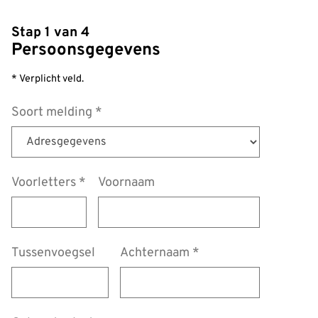
Stap 1 van 4
Persoonsgegevens
* Verplicht veld.
Soort melding
*
Voorletters
*
Voornaam
Tussenvoegsel
Achternaam
*