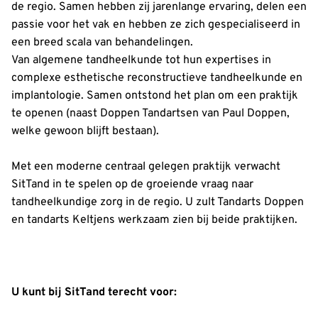
de regio. Samen hebben zij jarenlange ervaring, delen een
passie voor het vak en hebben ze zich gespecialiseerd in
een breed scala van behandelingen.
Van algemene tandheelkunde tot hun expertises in
complexe esthetische reconstructieve tandheelkunde en
implantologie. Samen ontstond het plan om een praktijk
te openen (naast Doppen Tandartsen van Paul Doppen,
welke gewoon blijft bestaan).
Met een moderne centraal gelegen praktijk verwacht
SitTand in te spelen op de groeiende vraag naar
tandheelkundige zorg in de regio. U zult Tandarts Doppen
en tandarts Keltjens werkzaam zien bij beide praktijken.
U kunt bij SitTand terecht voor: