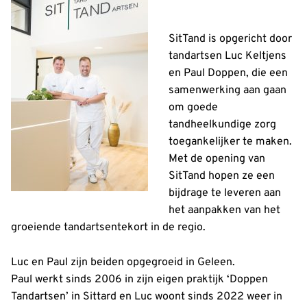
SitTand is opgericht door
tandartsen Luc Keltjens
en Paul Doppen, die een
samenwerking aan gaan
om goede
tandheelkundige zorg
toegankelijker te maken.
Met de opening van
SitTand hopen ze een
bijdrage te leveren aan
het aanpakken van het
groeiende tandartsentekort in de regio.
Luc en Paul zijn beiden opgegroeid in Geleen.
Paul werkt sinds 2006 in zijn eigen praktijk ‘Doppen
Tandartsen’ in Sittard en Luc woont sinds 2022 weer in