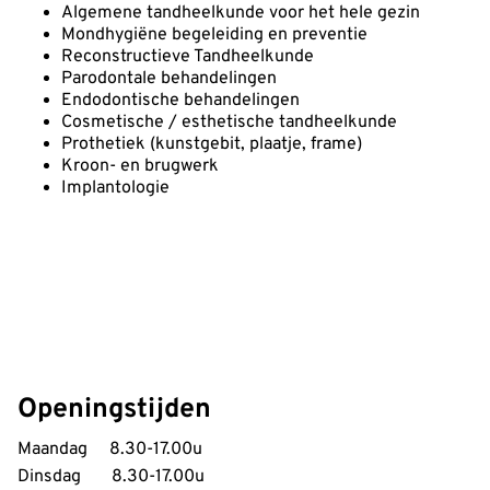
Algemene tandheelkunde voor het hele gezin
Mondhygiëne begeleiding en preventie
Reconstructieve Tandheelkunde
Parodontale behandelingen
Endodontische behandelingen
Cosmetische / esthetische tandheelkunde
Prothetiek (kunstgebit, plaatje, frame)
Kroon- en brugwerk
Implantologie
Openingstijden
Maandag 8.30-17.00u
Dinsdag 8.30-17.00u