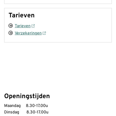
Tarieven
Tarieven
Verzekeringen
Openingstijden
Maandag 8.30-17.00u
Dinsdag 8.30-17.00u