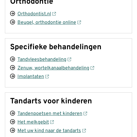
Orthodontie
Orthodontist.nl
Beugel, orthodontie online
Specifieke behandelingen
Tandvleesbehandeling
Zenuw, wortelkanaalbehandeling
Implantaten
Tandarts voor kinderen
Tandenpoetsen met kinderen
Het melkgebit
Met uw kind naar de tandarts