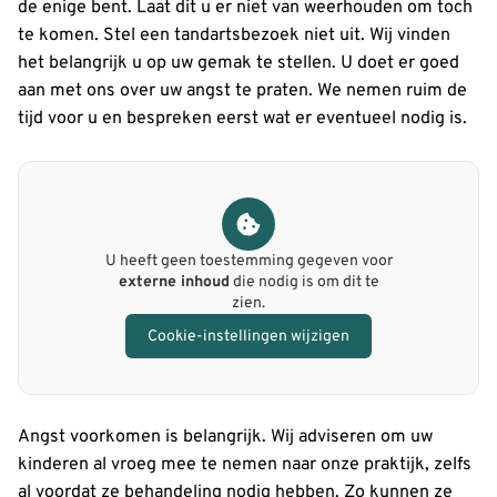
de enige bent. Laat dit u er niet van weerhouden om toch
te komen. Stel een tandartsbezoek niet uit. Wij vinden
het belangrijk u op uw gemak te stellen. U doet er goed
aan met ons over uw angst te praten. We nemen ruim de
tijd voor u en bespreken eerst wat er eventueel nodig is.
U heeft geen toestemming gegeven voor
externe inhoud
die nodig is om dit te
zien.
Cookie-instellingen wijzigen
Angst voorkomen is belangrijk. Wij adviseren om uw
kinderen al vroeg mee te nemen naar onze praktijk, zelfs
al voordat ze behandeling nodig hebben. Zo kunnen ze