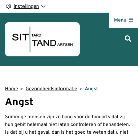
Instellingen
Hoofdm
Menu
Home
Gezondheidsinformatie
Angst
Angst
Sommige mensen zijn zo bang voor de tandarts dat zij
hun gebit helemaal niet laten controleren of behandelen.
Is dat bij u het geval, dan is het goed te weten dat u niet