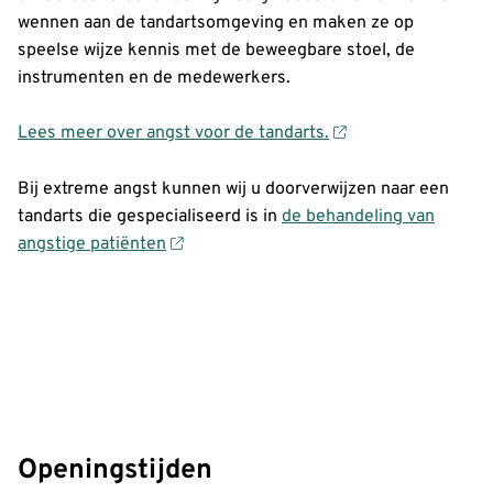
wennen aan de tandartsomgeving en maken ze op
speelse wijze kennis met de beweegbare stoel, de
instrumenten en de medewerkers.
Lees meer over angst voor de tandarts.
Bij extreme angst kunnen wij u doorverwijzen naar een
tandarts die gespecialiseerd is in
de behandeling van
angstige patiënten
Openingstijden