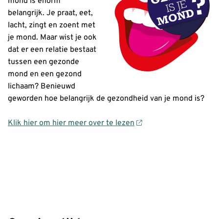
mond is enorm
belangrijk. Je praat, eet,
lacht, zingt en zoent met
je mond. Maar wist je ook
dat er een relatie bestaat
tussen een gezonde
mond en een gezond
lichaam? Benieuwd
geworden hoe belangrijk de gezondheid van je mond is?
Klik hier om hier meer over te lezen