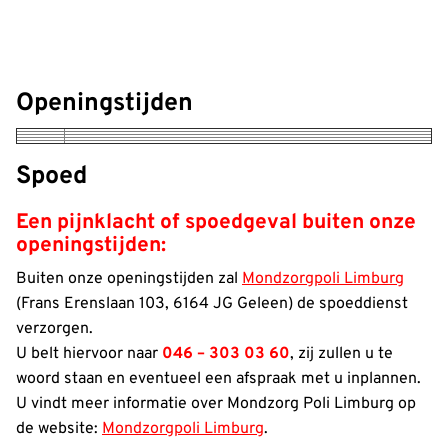
Openingstijden
Spoed
Een pijnklacht of spoedgeval buiten onze
openingstijden:
Buiten onze openingstijden zal
Mondzorgpoli Limburg
(Frans Erenslaan 103, 6164 JG Geleen) de spoeddienst
verzorgen.
U belt hiervoor naar
046 – 303 03 60
, zij zullen u te
woord staan en eventueel een afspraak met u inplannen.
U vindt meer informatie over Mondzorg Poli Limburg op
de website:
Mondzorgpoli Limburg
.