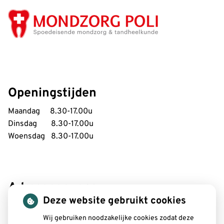
Openingstijden
Maandag 8.30-17.00u
Dinsdag 8.30-17.00u
Woensdag 8.30-17.00u
Adresgegevens:
Deze website gebruikt cookies
SitTand
Bergstraat 3
Wij gebruiken noodzakelijke cookies zodat deze